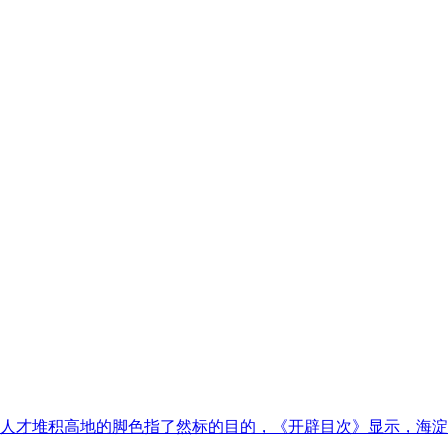
人才堆积高地的脚色指了然标的目的，《开辟目次》显示，海淀区