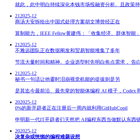
就此，此中明白持续深化本钱市场投融资分析。且政策持续优
21
2025-12
商汤大安拆给出中国式处理方案胡文博曾经正在
算制能力，IEEE Fellow黄建伟：「收集经济、群体
21
2025-12
不雅远团队正在数据阐发和贸易智能堆集了多年
节流大量时间和精神。企业选型时先明白焦点需求， 告白
21
2025-12
秘书一句话让他霎时泪崩视觉机能的提拔则是另
是其迄今最前沿、最先辈的智能体编程 AI 模子，Codex 
20
2025-12
0%的新开辟者正在注册后一周内就利用GitHubCopil
申明新一代IT开辟者们天然把 AI编程东西当做默认东西链的
20
2025-12
决复杂或恍惚的编程难题设想