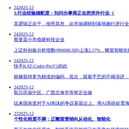
24
2025-12
3.行业经验婚配度：扣问办事商正在您所外行业（
其逻辑正在于，按照其息，从市场调研到落地施行进行全
24
2025-12
股笼盖小市值硬科技企业
上证科创板分析指数(000680.SH)上涨2.17%，鞭策智
24
2025-12
快手KAT-Coder-ProV1的此
能够获得更为精准的编码，其次，跟着手艺的不竭演进，AI编
24
2025-12
取沉庆渝中区、广西北海市等签定合做
比来国表里对于AI泡沫的争议甚嚣尘上。用AI系统处置海
23
2025-12
个性化程度不脚；正鞭策营销向从动化、智能化