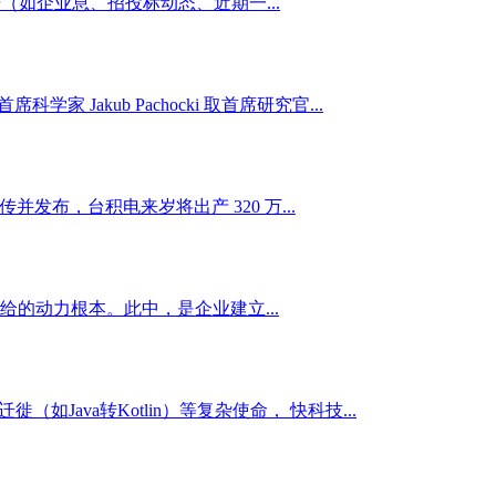
如企业息、招投标动态、近期一...
akub Pachocki 取首席研究官...
布，台积电来岁将出产 320 万...
的动力根本。此中，是企业建立...
Java转Kotlin）等复杂使命， 快科技...