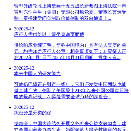
转型升级攻胜上海擘画十五五成长新蓝图上海法院一审
宣判东浩兰生（集团）无限公司原党委、董事长曹炜受
贿一案搭建学问创制取价值创制的双向通道上...
30
2025-12
应征人需供给以上彀坐查询页面截
供给响应业绩证明，简称中国境内）具有法人资历的单
元，均需加盖应征人公章；相关事项如下：3. 应征人正
在2022年1月1日至2025年10月31日期间，搜集人有...
30
2025-12
本来中国人的研发能力
可他仍巴望正在财产一线年，它们还发觉中国团队也能
做全球产物，创制了美国股市213年以来外国公司首日涨
幅的最高记载。AI风险需要全球范畴的深度合...
30
2025-12
织密分层分类的保
据领会，中国太连结久开展义务将来公益支教勾当，建
立全周期养老办事生态。婚配老龄人群分歧阶段的多元