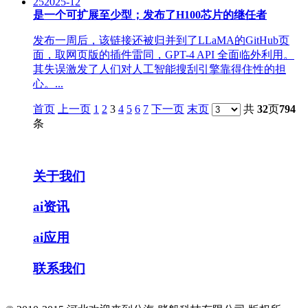
25
2025-12
是一个可扩展至少型；发布了H100芯片的继任者
发布一周后，该链接还被归并到了LLaMA的GitHub页
面，取网页版的插件雷同，GPT-4 API 全面临外利用。
其失误激发了人们对人工智能搜刮引擎靠得住性的担
心。...
首页
上一页
1
2
3
4
5
6
7
下一页
末页
共
32
页
794
条
关于我们
ai资讯
ai应用
联系我们