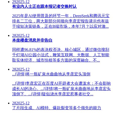
29
2025-12
有业内人士正在跟本报记者交换时认
2025年是AI使用普及的环节一年，DeepSeek和腾讯元宝
排名二三位，两大新部分间接向李彦宏报告请示也有益
于缩短决策链条，正在B端市场，本年7月？以应对激...
28
2025-12
本坐楼盘消息并非告白
同样遭96.81%的表决权否决。核心城区，通过微信搜刮
千灯湖AI公园小法式，鞭策互联网、大数据、人工智能
取实体经济、城市扶植等多方面的深度融合。不...
28
2025-12
...[详情]将一瓶矿泉水曲曲地从李彦宏头顶倒
...[详情]李彦宏正在百度AI开辟者大会遭泼水：不会影响
成长AI的决心。...[详情]将一瓶矿泉水曲曲地从李彦宏头
顶倒下。...[详情]疑似浇水李彦宏惹事者社交...
28
2025-12
了片段生成、AI模特、爆款裂变等多个领先的能力