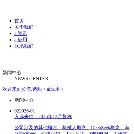
首页
关于我们
ai资讯
ai应用
联系我们
新闻中心
NEWS CENTER
欢迎来到公海,赌船
>
ai应用
>
新闻中心
02
2026-01
入选来由：2025年12月复称
公司涉及的其他概念：机械人概念、DeepSeek概念、车
联网(车云)、边缘计较、工业互联、智能电网。入选来