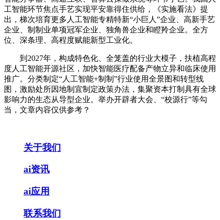
工智能环节焦点手艺实现平安靠得住供给，《实施看法》提
出，梯次培育更多人工智能专精特新“小巨人”企业、高新手艺
企业、制制业单项冠军企业、独角兽企业和瞪羚企业。全方
位、深条理、高程度赋能新型工业化。
到2027年，构成特色化、全笼盖的行业大模子，扶植高程
度人工智能开源社区，加快智能医疗配备产物立异和临床使用
推广。分类制定“人工智能+制制”行业使用全景图和转型线
图，激励处所因地制宜制定政策办法，集聚资本打制具有全球
影响力的生态从导型企业。举办开辟者大会、“校源行”等勾
当，文章内容仅供参考？
关于我们
ai资讯
ai应用
联系我们