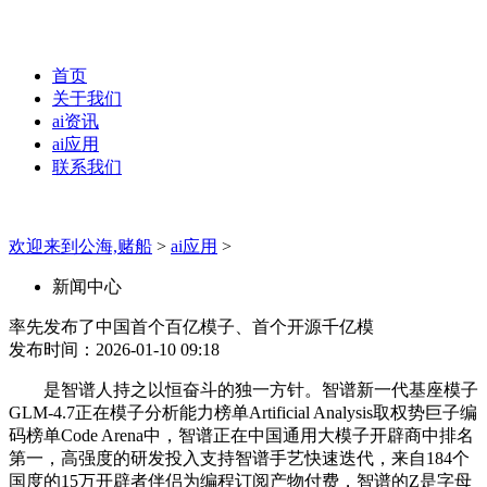
首页
关于我们
ai资讯
ai应用
联系我们
欢迎来到公海,赌船
>
ai应用
>
新闻中心
率先发布了中国首个百亿模子、首个开源千亿模
发布时间：2026-01-10 09:18
是智谱人持之以恒奋斗的独一方针。智谱新一代基座模子
GLM-4.7正在模子分析能力榜单Artificial Analysis取权势巨子编
码榜单Code Arena中，智谱正在中国通用大模子开辟商中排名
第一，高强度的研发投入支持智谱手艺快速迭代，来自184个
国度的15万开辟者伴侣为编程订阅产物付费，智谱的Z是字母